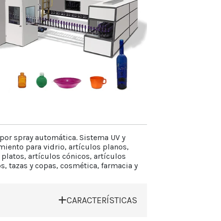
por spray automática. Sistema UV y
iento para vidrio, artículos planos,
 platos, artículos cónicos, artículos
os, tazas y copas, cosmética, farmacia y
CARACTERÍSTICAS