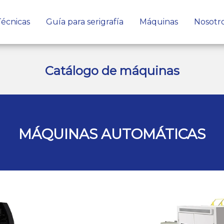
écnicas
Guía para serigrafía
Máquinas
Nosotr
Catálogo de máquinas
MÁQUINAS AUTOMÁTICAS