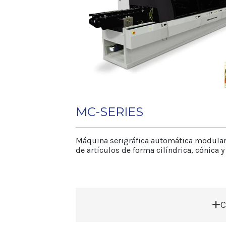
MC-SERIES
Máquina serigráfica automática modular
de artículos de forma cilíndrica, cónica y 
C